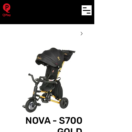
NOVA - S700
GOLD