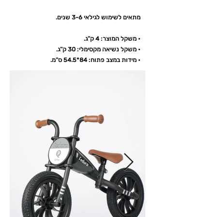
מתאים לשימוש לגילאי 3-6 שנים.
• משקל המוצר: 4 ק"ג.
• משקל נשיאה מקסימלי: 30 ק"ג.
• מידות במצב פתוח: 84*54.5 ס"מ.