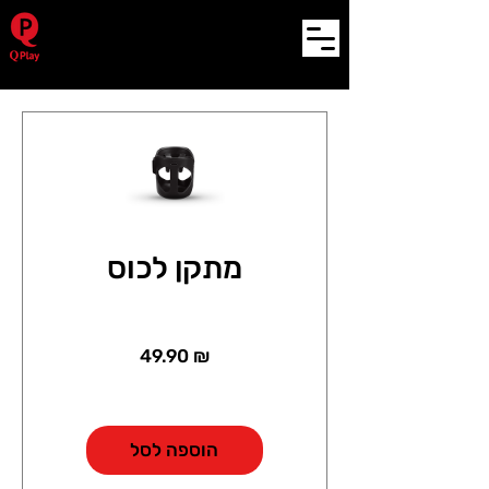
מתקן לכוס
מחיר
49.90 ₪
הוספה לסל