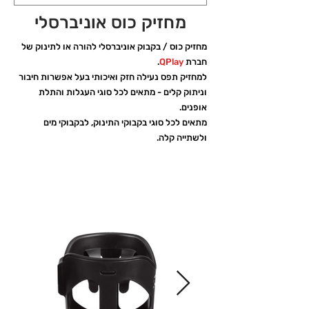
מחזיק כוס אוניברסלי
מחזיק כוס / בקבוק אוניברסלי להורה או לתינוק של
חברת
QPlay
.
למחזיק תפס נעילה חזק ואיכותי בעל אפשרות חיבור
וניתוק קלים - מתאים לכל סוגי העגלות והתלת
אופנים.
מתאים לכל סוגי בקבוקי התינוק, לבקבוקי מים
ולשתייה קלה.